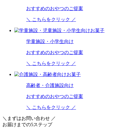
おすすめのおやつのご提案
＼ こちらをクリック ／
学童施設・小学生向け
おすすめのおやつのご提案
＼ こちらをクリック ／
高齢者・介護施設向け
おすすめのおやつのご提案
＼ こちらをクリック ／
＼まずはお問い合わせ ／
お届けまでの
5
ステップ