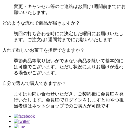
変更・キャンセル等のご連絡はお届け1週間前までにお
願いいたします。
どのような流れで商品が届きますか？
初回の打ち合わせ時にに決定した曜日にお届けいたし
ます。ご注文は1週間前までにお願いいたします
入れて欲しいお菓子を指定できますか？
季節商品等取り扱いができない商品を除いて基本的に
は可能でございます。ただし状況によりお届けが遅れ
る場合がございます。
自分で選んで購入できますか？
まずはお問い合わせいただき、ご契約後に会員IDを発
行いたします。会員IDでログインをしますとおやつ担
当者様はネットショップでのご購入が可能です