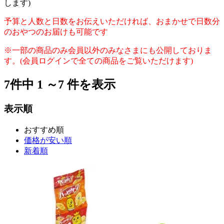
します)
予算と人数と日数をお伝えいただければ、おまかせで日数分
のおやつのお届けも可能です
※一部の商品のみ会員以外のみなさまにも公開しておりま
す。(会員ログインで全ての商品をご覧いただけます)
7
件中
1
～
7
件を表示
表示順
おすすめ順
価格が安い順
新着順