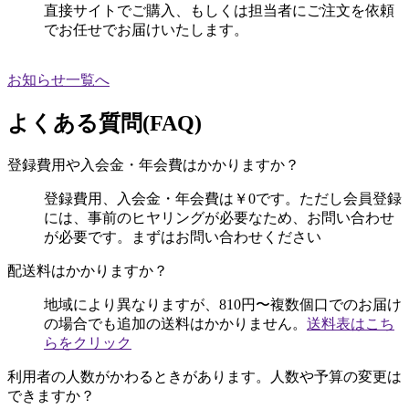
直接サイトでご購入、もしくは担当者にご注文を依頼
でお任せでお届けいたします。
お知らせ一覧へ
よくある質問(FAQ)
登録費用や入会金・年会費はかかりますか？
登録費用、入会金・年会費は￥0です。ただし会員登録
には、事前のヒヤリングが必要なため、お問い合わせ
が必要です。まずはお問い合わせください
配送料はかかりますか？
地域により異なりますが、810円〜複数個口でのお届け
の場合でも追加の送料はかかりません。
送料表はこち
らをクリック
利用者の人数がかわるときがあります。人数や予算の変更は
できますか？