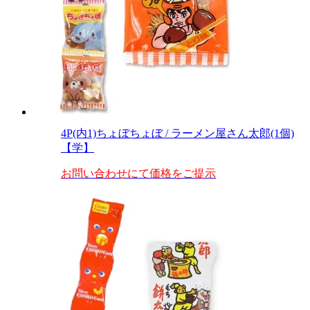
4P(内1)ちょぼちょぼ / ラーメン屋さん太郎(1個)
【学】
お問い合わせにて価格をご提示