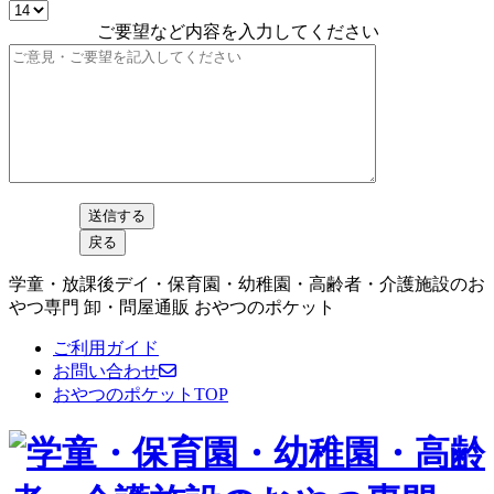
ご要望など内容を入力してください
学童・放課後デイ・保育園・幼稚園・高齢者・介護施設のお
やつ専門 卸・問屋通販 おやつのポケット
ご利用ガイド
お問い合わせ
おやつのポケットTOP