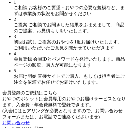
1
ご相談
お客様のご要望・おやつの必要な規模など、ま
ずは事業所の状況をお聞かせください
2
ご提案
ご相談でお聞きした結果をふまえまして、商品
のご提案、お見積もりをいたします。
3
初回お試し
ご提案のおやつを1度お届けいたします。
ご利用いただいたご意見を聞かせていただきます
4
会員登録
会員IDとパスワードを発行いたします。商品
ページの閲覧、購入が可能になります
5
お届け開始
直接サイトでご購入、もしくは担当者にご
注文を依頼でお任せでお届けいたします。
会員登録のご依頼はこちら
おやつのポケットは会員専用のおやつお届けサービスとなり
ます。入会費・年会費無料で登録できます。
(入会にはヒアリングが必要となりますので、お問い合わせ
フォームまたは、お電話でご連絡くださいませ)
お問い合わせ