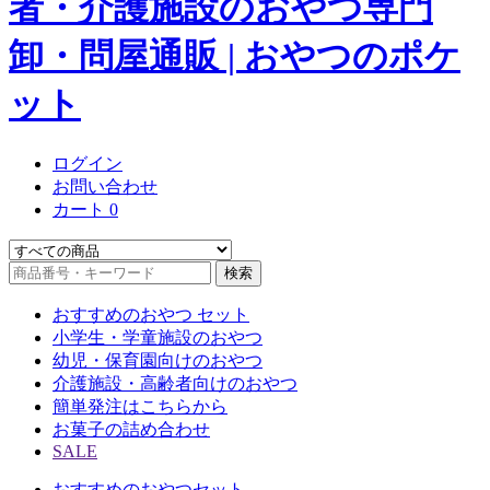
ログイン
お問い合わせ
カート
0
検索
おすすめのおやつ セット
小学生・学童施設のおやつ
幼児・保育園向けのおやつ
介護施設・高齢者向けのおやつ
簡単発注はこちらから
お菓子の詰め合わせ
SALE
おすすめのおやつセット