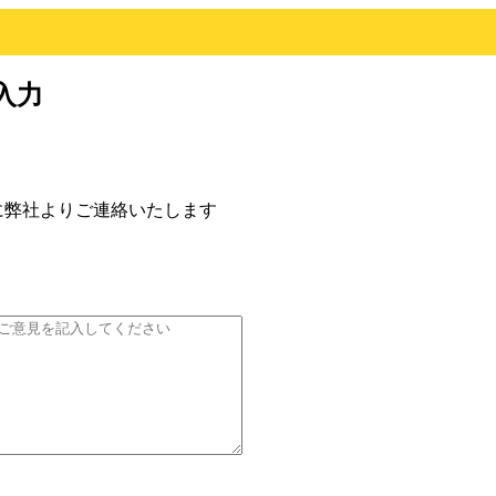
入力
に弊社よりご連絡いたします