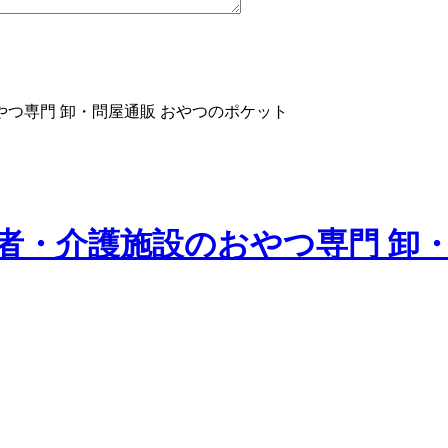
つ専門 卸・問屋通販 おやつのポケット