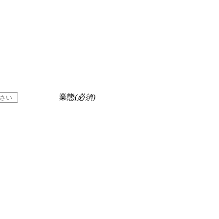
業態
(必須)