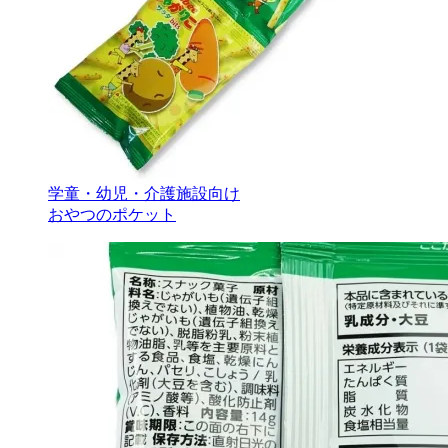
学童・幼児・介護施設向け
おやつのポケット