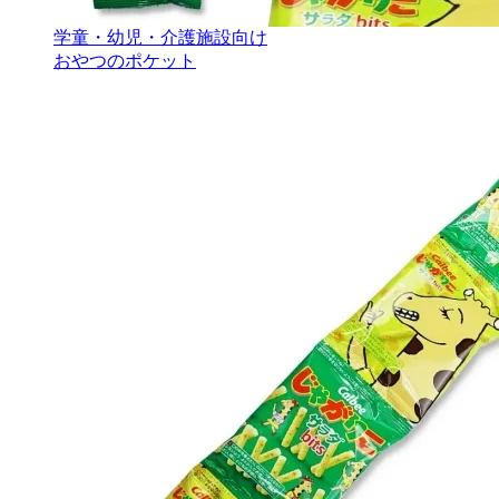
学童・幼児・介護施設向け
おやつのポケット