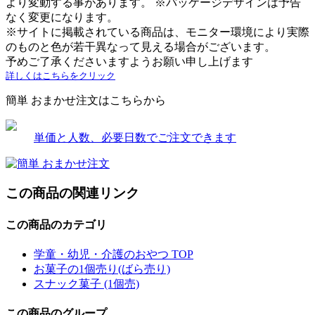
より変動する事があります。 ※パッケージデザインは予告
なく変更になります。
※サイトに掲載されている商品は、モニター環境により実際
のものと色が若干異なって見える場合がございます。
予めご了承くださいますようお願い申し上げます
詳しくはこちらをクリック
簡単 おまかせ注文はこちらから
単価と人数、必要日数でご注文できます
この商品の関連リンク
この商品のカテゴリ
学童・幼児・介護のおやつ TOP
お菓子の1個売り(ばら売り)
スナック菓子 (1個売)
この商品のグループ