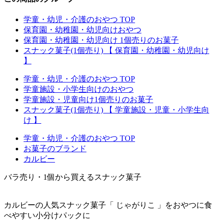
学童・幼児・介護のおやつ TOP
保育園・幼稚園・幼児向けおやつ
保育園・幼稚園・幼児向け 1個売りのお菓子
スナック菓子(1個売り) 【 保育園・幼稚園・幼児向け
】
学童・幼児・介護のおやつ TOP
学童施設・小学生向けのおやつ
学童施設・児童向け1個売りのお菓子
スナック菓子(1個売り) 【 学童施設・児童・小学生向
け 】
学童・幼児・介護のおやつ TOP
お菓子のブランド
カルビー
バラ売り・1個から買えるスナック菓子
カルビーの人気スナック菓子「 じゃがりこ 」をおやつに食
べやすい小分けパックに