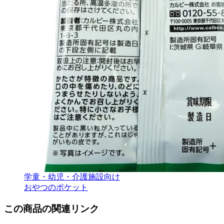
学童・幼児・介護施設向け
おやつのポケット
この商品の関連リンク