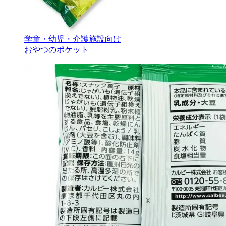
学童・幼児・介護施設向け
おやつのポケット