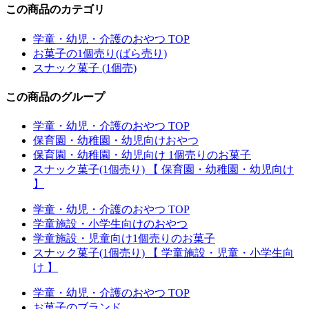
この商品のカテゴリ
学童・幼児・介護のおやつ TOP
お菓子の1個売り(ばら売り)
スナック菓子 (1個売)
この商品のグループ
学童・幼児・介護のおやつ TOP
保育園・幼稚園・幼児向けおやつ
保育園・幼稚園・幼児向け 1個売りのお菓子
スナック菓子(1個売り) 【 保育園・幼稚園・幼児向け
】
学童・幼児・介護のおやつ TOP
学童施設・小学生向けのおやつ
学童施設・児童向け1個売りのお菓子
スナック菓子(1個売り) 【 学童施設・児童・小学生向
け 】
学童・幼児・介護のおやつ TOP
お菓子のブランド