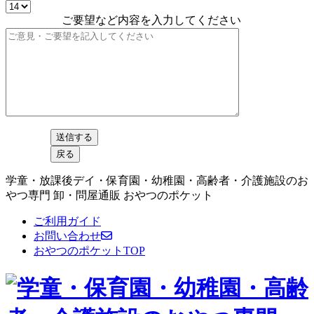
ご要望など内容を入力してください
学童・放課後デイ・保育園・幼稚園・高齢者・介護施設のお
やつ専門 卸・問屋通販 おやつのポケット
ご利用ガイド
お問い合わせ
おやつのポケットTOP