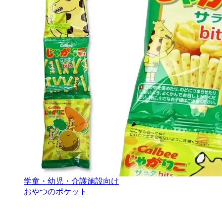
学童・幼児・介護施設向け
おやつのポケット