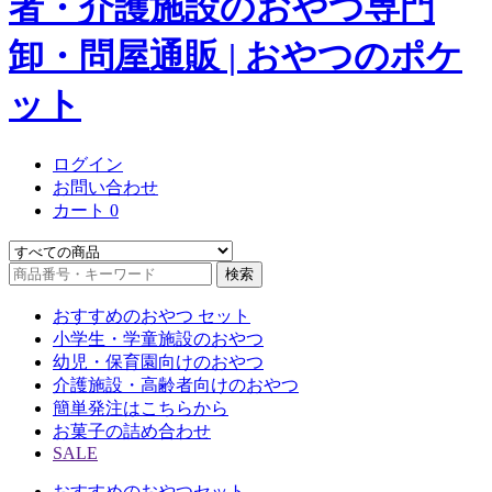
ログイン
お問い合わせ
カート
0
検索
おすすめのおやつ セット
小学生・学童施設のおやつ
幼児・保育園向けのおやつ
介護施設・高齢者向けのおやつ
簡単発注はこちらから
お菓子の詰め合わせ
SALE
おすすめのおやつセット