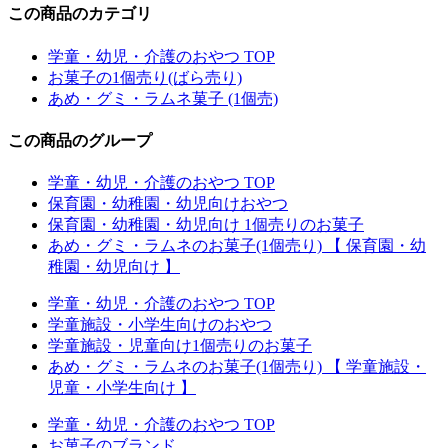
この商品のカテゴリ
学童・幼児・介護のおやつ TOP
お菓子の1個売り(ばら売り)
あめ・グミ・ラムネ菓子 (1個売)
この商品のグループ
学童・幼児・介護のおやつ TOP
保育園・幼稚園・幼児向けおやつ
保育園・幼稚園・幼児向け 1個売りのお菓子
あめ・グミ・ラムネのお菓子(1個売り) 【 保育園・幼
稚園・幼児向け 】
学童・幼児・介護のおやつ TOP
学童施設・小学生向けのおやつ
学童施設・児童向け1個売りのお菓子
あめ・グミ・ラムネのお菓子(1個売り) 【 学童施設・
児童・小学生向け 】
学童・幼児・介護のおやつ TOP
お菓子のブランド