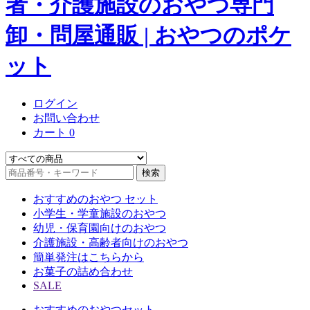
ログイン
お問い合わせ
カート
0
検索
おすすめのおやつ セット
小学生・学童施設のおやつ
幼児・保育園向けのおやつ
介護施設・高齢者向けのおやつ
簡単発注はこちらから
お菓子の詰め合わせ
SALE
おすすめのおやつセット