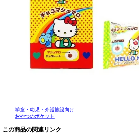
学童・幼児・介護施設向け
おやつのポケット
この商品の関連リンク