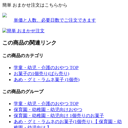
簡単 おまかせ注文はこちらから
単価と人数、必要日数でご注文できます
この商品の関連リンク
この商品のカテゴリ
学童・幼児・介護のおやつ TOP
お菓子の1個売り(ばら売り)
あめ・グミ・ラムネ菓子 (1個売)
この商品のグループ
学童・幼児・介護のおやつ TOP
保育園・幼稚園・幼児向けおやつ
保育園・幼稚園・幼児向け 1個売りのお菓子
あめ・グミ・ラムネのお菓子(1個売り) 【 保育園・幼
稚園・幼児向け 】