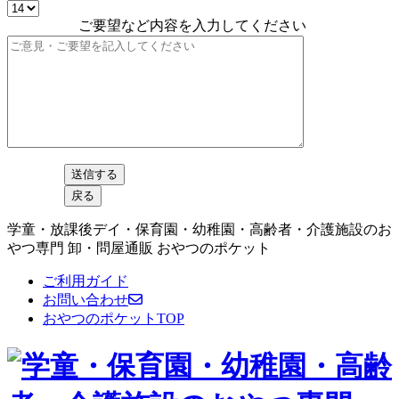
ご要望など内容を入力してください
学童・放課後デイ・保育園・幼稚園・高齢者・介護施設のお
やつ専門 卸・問屋通販 おやつのポケット
ご利用ガイド
お問い合わせ
おやつのポケットTOP