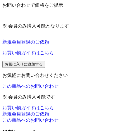
お問い合わせで価格をご提示
※ 会員のみ購入可能となります
新規会員登録のご依頼
お買い物ガイドはこちら
お気に入りに追加する
お気軽にお問い合わせください
この商品へのお問い合わせ
※ 会員のみ購入可能です
お買い物ガイドはこちら
新規会員登録のご依頼
この商品へのお問い合わせ