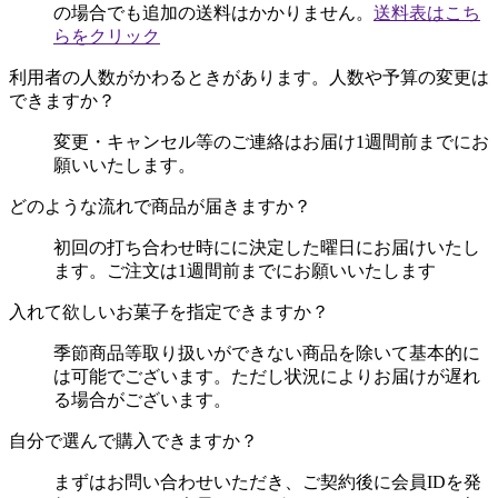
の場合でも追加の送料はかかりません。
送料表はこち
らをクリック
利用者の人数がかわるときがあります。人数や予算の変更は
できますか？
変更・キャンセル等のご連絡はお届け1週間前までにお
願いいたします。
どのような流れで商品が届きますか？
初回の打ち合わせ時にに決定した曜日にお届けいたし
ます。ご注文は1週間前までにお願いいたします
入れて欲しいお菓子を指定できますか？
季節商品等取り扱いができない商品を除いて基本的に
は可能でございます。ただし状況によりお届けが遅れ
る場合がございます。
自分で選んで購入できますか？
まずはお問い合わせいただき、ご契約後に会員IDを発