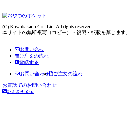
(C) Kawabakado Co., Ltd. All rights reserved.
本サイトの無断複写（コピー）・複製・転載を禁じます。
sim
お問い合せ
ご注文の流れ
電話する
お問い合わせ
ご注文の流れ
お電話でのお問い合わせ
072-259-5563