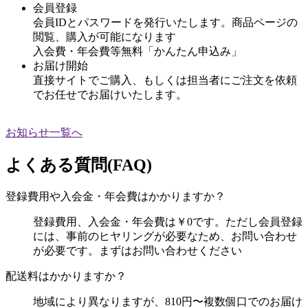
会員登録
会員IDとパスワードを発行いたします。商品ページの
閲覧、購入が可能になります
入会費・年会費等無料「かんたん申込み」
お届け開始
直接サイトでご購入、もしくは担当者にご注文を依頼
でお任せでお届けいたします。
お知らせ一覧へ
よくある質問(FAQ)
登録費用や入会金・年会費はかかりますか？
登録費用、入会金・年会費は￥0です。ただし会員登録
には、事前のヒヤリングが必要なため、お問い合わせ
が必要です。まずはお問い合わせください
配送料はかかりますか？
地域により異なりますが、810円〜複数個口でのお届け