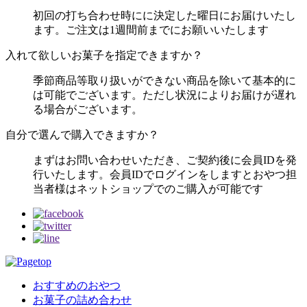
初回の打ち合わせ時にに決定した曜日にお届けいたし
ます。ご注文は1週間前までにお願いいたします
入れて欲しいお菓子を指定できますか？
季節商品等取り扱いができない商品を除いて基本的に
は可能でございます。ただし状況によりお届けが遅れ
る場合がございます。
自分で選んで購入できますか？
まずはお問い合わせいただき、ご契約後に会員IDを発
行いたします。会員IDでログインをしますとおやつ担
当者様はネットショップでのご購入が可能です
おすすめのおやつ
お菓子の詰め合わせ