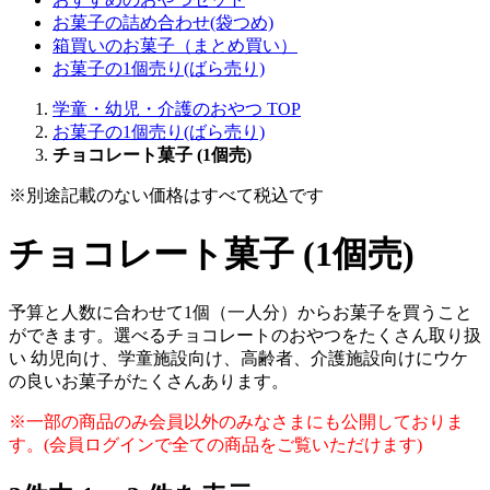
お菓子の詰め合わせ(袋つめ)
箱買いのお菓子（まとめ買い）
お菓子の1個売り(ばら売り)
学童・幼児・介護のおやつ TOP
お菓子の1個売り(ばら売り)
チョコレート菓子 (1個売)
※別途記載のない価格はすべて税込です
チョコレート菓子 (1個売)
予算と人数に合わせて1個（一人分）からお菓子を買うこと
ができます。選べるチョコレートのおやつをたくさん取り扱
い 幼児向け、学童施設向け、高齢者、介護施設向けにウケ
の良いお菓子がたくさんあります。
※一部の商品のみ会員以外のみなさまにも公開しておりま
す。(会員ログインで全ての商品をご覧いただけます)