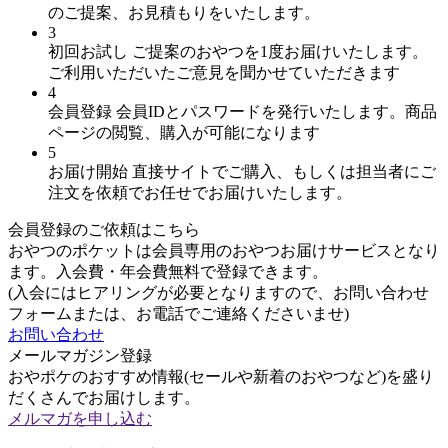
のご提案、お見積もりをいたします。
3
初回お試し
ご提案のおやつを1度お届けいたします。
ご利用いただいたご意見を聞かせていただきます
4
会員登録
会員IDとパスワードを発行いたします。商品
ページの閲覧、購入が可能になります
5
お届け開始
直接サイトでご購入、もしくは担当者にご
注文を依頼でお任せでお届けいたします。
会員登録のご依頼はこちら
おやつのポケットは会員専用のおやつお届けサービスとなり
ます。入会費・年会費無料で登録できます。
(入会にはヒアリングが必要となりますので、お問い合わせ
フォームまたは、お電話でご連絡くださいませ)
お問い合わせ
メールマガジン登録
おやポケのおすすめ情報(セールや新着のおやつなど)を盛り
だくさんでお届けします。
メルマガを申し込む