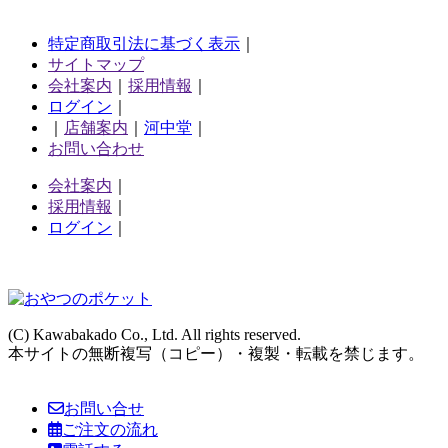
特定商取引法に基づく表示
｜
サイトマップ
会社案内
｜
採用情報
｜
ログイン
｜
｜
店舗案内
｜
河中堂
｜
お問い合わせ
会社案内
｜
採用情報
｜
ログイン
｜
(C) Kawabakado Co., Ltd. All rights reserved.
本サイトの無断複写（コピー）・複製・転載を禁じます。
sim
お問い合せ
ご注文の流れ