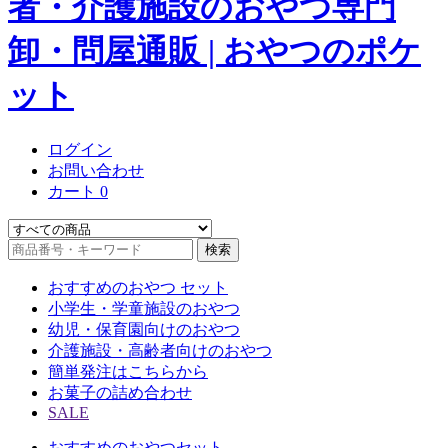
ログイン
お問い合わせ
カート
0
検索
おすすめのおやつ セット
小学生・学童施設のおやつ
幼児・保育園向けのおやつ
介護施設・高齢者向けのおやつ
簡単発注はこちらから
お菓子の詰め合わせ
SALE
おすすめのおやつセット