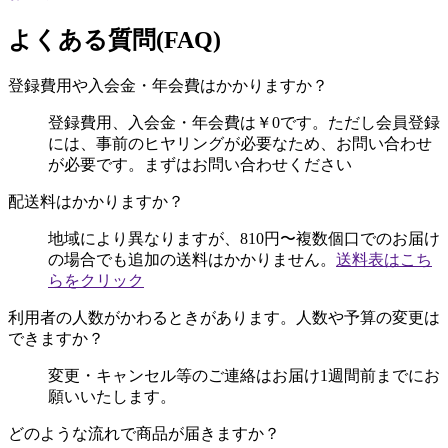
よくある質問(FAQ)
登録費用や入会金・年会費はかかりますか？
登録費用、入会金・年会費は￥0です。ただし会員登録
には、事前のヒヤリングが必要なため、お問い合わせ
が必要です。まずはお問い合わせください
配送料はかかりますか？
地域により異なりますが、810円〜複数個口でのお届け
の場合でも追加の送料はかかりません。
送料表はこち
らをクリック
利用者の人数がかわるときがあります。人数や予算の変更は
できますか？
変更・キャンセル等のご連絡はお届け1週間前までにお
願いいたします。
どのような流れで商品が届きますか？