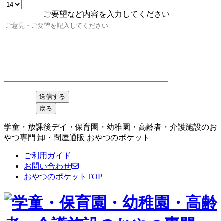
ご要望など内容を入力してください
学童・放課後デイ・保育園・幼稚園・高齢者・介護施設のお
やつ専門 卸・問屋通販 おやつのポケット
ご利用ガイド
お問い合わせ
おやつのポケットTOP